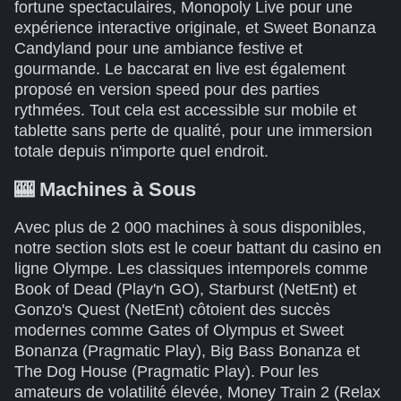
fortune spectaculaires, Monopoly Live pour une
expérience interactive originale, et Sweet Bonanza
Candyland pour une ambiance festive et
gourmande. Le baccarat en live est également
proposé en version speed pour des parties
rythmées. Tout cela est accessible sur mobile et
tablette sans perte de qualité, pour une immersion
totale depuis n'importe quel endroit.
🎰 Machines à Sous
Avec plus de 2 000 machines à sous disponibles,
notre section slots est le coeur battant du casino en
ligne Olympe. Les classiques intemporels comme
Book of Dead (Play'n GO), Starburst (NetEnt) et
Gonzo's Quest (NetEnt) côtoient des succès
modernes comme Gates of Olympus et Sweet
Bonanza (Pragmatic Play), Big Bass Bonanza et
The Dog House (Pragmatic Play). Pour les
amateurs de volatilité élevée, Money Train 2 (Relax