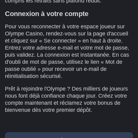
compris les retraits sans plafond réduit.
Connexion à votre compte
Pour vous reconnecter à votre espace joueur sur
Olympe Casino, rendez-vous sur la page d'accueil
et cliquez sur « Se connecter » en haut à droite.
Entrez votre adresse e-mail et votre mot de passe,
puis validez. La connexion est instantanée. En cas
d'oubli de mot de passe, utilisez le lien « Mot de
passe oublié » pour recevoir un e-mail de
réinitialisation sécurisé.
Prêt à rejoindre l'Olympe ? Des milliers de joueurs
nous font déjà confiance chaque jour. Créez votre
compte maintenant et réclamez votre bonus de
bienvenue dès votre premier dépôt.