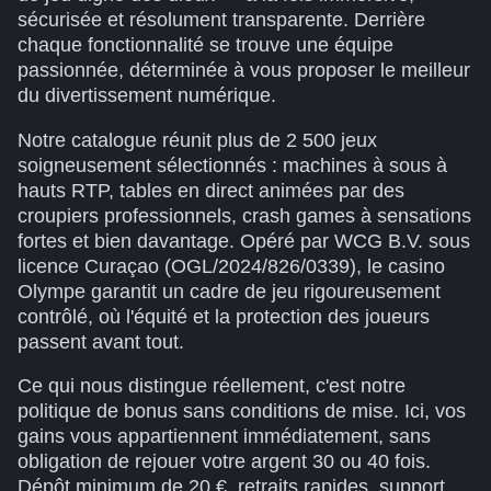
sécurisée et résolument transparente. Derrière
chaque fonctionnalité se trouve une équipe
passionnée, déterminée à vous proposer le meilleur
du divertissement numérique.
Notre catalogue réunit plus de 2 500 jeux
soigneusement sélectionnés : machines à sous à
hauts RTP, tables en direct animées par des
croupiers professionnels, crash games à sensations
fortes et bien davantage. Opéré par WCG B.V. sous
licence Curaçao (OGL/2024/826/0339), le casino
Olympe garantit un cadre de jeu rigoureusement
contrôlé, où l'équité et la protection des joueurs
passent avant tout.
Ce qui nous distingue réellement, c'est notre
politique de bonus sans conditions de mise. Ici, vos
gains vous appartiennent immédiatement, sans
obligation de rejouer votre argent 30 ou 40 fois.
Dépôt minimum de 20 €, retraits rapides, support