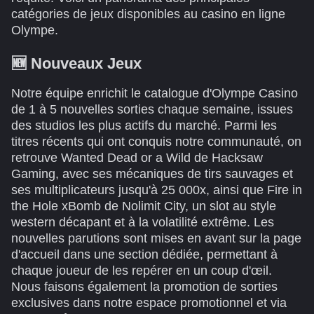
catégories de jeux disponibles au casino en ligne
Olympe.
🆕 Nouveaux Jeux
Notre équipe enrichit le catalogue d'Olympe Casino
de 1 à 5 nouvelles sorties chaque semaine, issues
des studios les plus actifs du marché. Parmi les
titres récents qui ont conquis notre communauté, on
retrouve Wanted Dead or a Wild de Hacksaw
Gaming, avec ses mécaniques de tirs sauvages et
ses multiplicateurs jusqu'à 25 000x, ainsi que Fire in
the Hole xBomb de Nolimit City, un slot au style
western décapant et à la volatilité extrême. Les
nouvelles parutions sont mises en avant sur la page
d'accueil dans une section dédiée, permettant à
chaque joueur de les repérer en un coup d'œil.
Nous faisons également la promotion de sorties
exclusives dans notre espace promotionnel et via