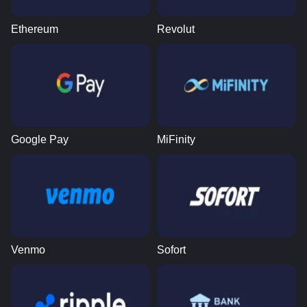
Ethereum
Revolut
Google Pay
MiFinity
Venmo
Sofort