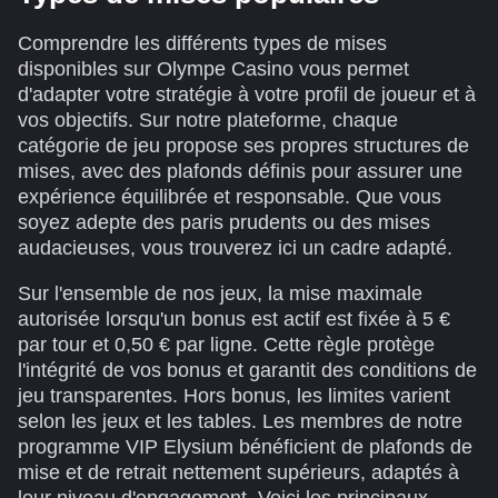
Comprendre les différents types de mises
disponibles sur Olympe Casino vous permet
d'adapter votre stratégie à votre profil de joueur et à
vos objectifs. Sur notre plateforme, chaque
catégorie de jeu propose ses propres structures de
mises, avec des plafonds définis pour assurer une
expérience équilibrée et responsable. Que vous
soyez adepte des paris prudents ou des mises
audacieuses, vous trouverez ici un cadre adapté.
Sur l'ensemble de nos jeux, la mise maximale
autorisée lorsqu'un bonus est actif est fixée à 5 €
par tour et 0,50 € par ligne. Cette règle protège
l'intégrité de vos bonus et garantit des conditions de
jeu transparentes. Hors bonus, les limites varient
selon les jeux et les tables. Les membres de notre
programme VIP Elysium bénéficient de plafonds de
mise et de retrait nettement supérieurs, adaptés à
leur niveau d'engagement. Voici les principaux