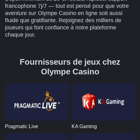
francophone 7j/7 — tout est pensé pour que votre
aventure sur Olympe Casino en ligne soit aussi
fluide que gratifiante. Rejoignez des milliers de
joueurs qui font confiance à notre plateforme
chaque jour.
Fournisseurs de jeux chez
Olympe Casino
Pragmatic Live
KA Gaming