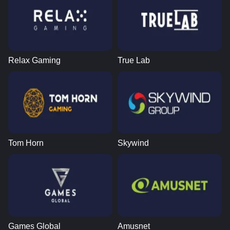
Relax Gaming
True Lab
Tom Horn
Skywind
Games Global
Amusnet