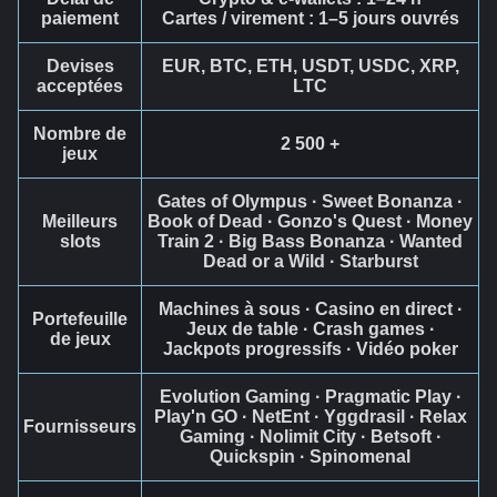
paiement
Cartes / virement : 1–5 jours ouvrés
Devises
EUR, BTC, ETH, USDT, USDC, XRP,
acceptées
LTC
Nombre de
2 500 +
jeux
Gates of Olympus · Sweet Bonanza ·
Meilleurs
Book of Dead · Gonzo's Quest · Money
slots
Train 2 · Big Bass Bonanza · Wanted
Dead or a Wild · Starburst
Machines à sous · Casino en direct ·
Portefeuille
Jeux de table · Crash games ·
de jeux
Jackpots progressifs · Vidéo poker
Evolution Gaming · Pragmatic Play ·
Play'n GO · NetEnt · Yggdrasil · Relax
Fournisseurs
Gaming · Nolimit City · Betsoft ·
Quickspin · Spinomenal