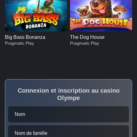
Big Bass Bonanza
The Dog House
Pragmatic Play
Pragmatic Play
Connexion et inscription au casino
Lightning Roulette
Crash
Book of Dead
Lightning Dice
Bustabit
Wolf Gold
Olympe
Evolution Gaming
Roobet
Play’n GO
Evolution Gaming
Independent
Pragmatic Play
Nom
Nom de famille